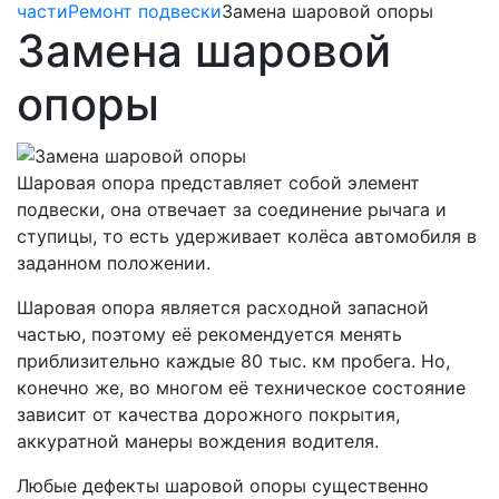
части
Ремонт подвески
Замена шаровой опоры
Замена шаровой
опоры
Шаровая опора представляет собой элемент
подвески, она отвечает за соединение рычага и
ступицы, то есть удерживает колёса автомобиля в
заданном положении.
Шаровая опора является расходной запасной
частью, поэтому её рекомендуется менять
приблизительно каждые 80 тыс. км пробега. Но,
конечно же, во многом её техническое состояние
зависит от качества дорожного покрытия,
аккуратной манеры вождения водителя.
Любые дефекты шаровой опоры существенно