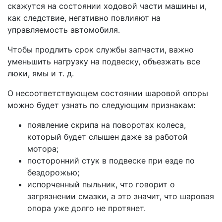
скажутся на состоянии ходовой части машины и,
как следствие, негативно повлияют на
управляемость автомобиля.
Чтобы продлить срок службы запчасти, важно
уменьшить нагрузку на подвеску, объезжать все
люки, ямы и т. д.
О несоответствующем состоянии шаровой опоры
можно будет узнать по следующим признакам:
появление скрипа на поворотах колеса,
который будет слышен даже за работой
мотора;
посторонний стук в подвеске при езде по
бездорожью;
испорченный пыльник, что говорит о
загрязнении смазки, а это значит, что шаровая
опора уже долго не протянет.