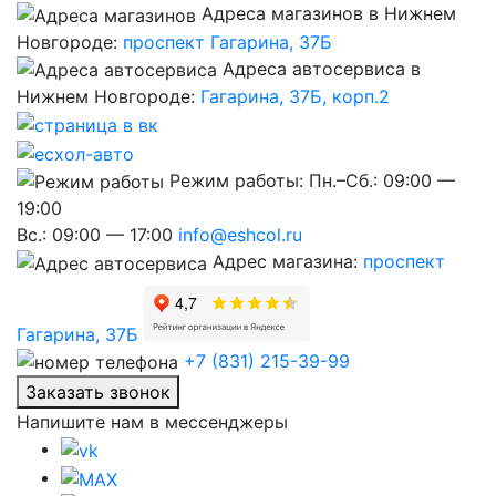
Адреса магазинов в Нижнем
Новгороде:
проспект Гагарина, 37Б
Адреса автосервиса в
Нижнем Новгороде:
Гагарина, 37Б, корп.2
Режим работы:
Пн.–Сб.: 09:00 —
19:00
Вс.: 09:00 — 17:00
info@eshcol.ru
Адрес магазина:
проспект
Гагарина, 37Б
+7 (831) 215-39-99
Заказать звонок
Напишите нам в мессенджеры