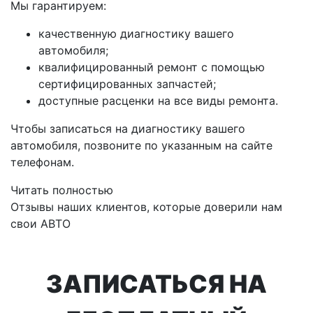
Мы гарантируем:
качественную диагностику вашего
автомобиля;
квалифицированный ремонт с помощью
сертифицированных запчастей;
доступные расценки на все виды ремонта.
Чтобы записаться на диагностику вашего
автомобиля, позвоните по указанным на сайте
телефонам.
Читать полностью
Отзывы наших клиентов, которые доверили нам
свои АВТО
ЗАПИСАТЬСЯ НА