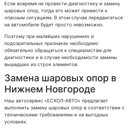
Если вовремя не провести диагностику и замену
шаровых опор, тогда это может привести к
опасным ситуациям. В этом случае передвигаться
на автомобиле будет просто невозможно.
Поэтому при малейших нарушениях и
подозрительных признаках необходимо
обязательно обращаться к специалистам для
диагностики и в случае необходимости замены
вышедших из строя элементов.
Замена шаровых опор в
Нижнем Новгороде
Наш автосервис «ЕСХОЛ-АВТО» предлагает
выполнить замену шаровых опор в соответствии с
техническими требованиями и на выгодных
условиях.