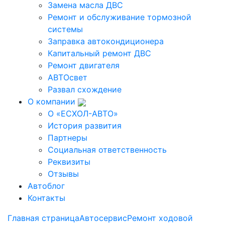
Замена масла ДВС
Ремонт и обслуживание тормозной
системы
Заправка автокондиционера
Капитальный ремонт ДВС
Ремонт двигателя
АВТОсвет
Развал схождение
О компании
О «ЕСХОЛ-АВТО»
История развития
Партнеры
Социальная ответственность
Реквизиты
Отзывы
Автоблог
Контакты
Главная страница
Автосервис
Ремонт ходовой