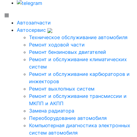
Автозапчасти
Автосервис
Техническое обслуживание автомобиля
Ремонт ходовой части
Ремонт бензиновых двигателей
Ремонт и обслуживание климатических
систем
Ремонт и обслуживание карбюраторов и
инжекторов
Ремонт выхлопных систем
Ремонт и обслуживание трансмиссии и
МКПП и АКПП
Замена радиатора
Переоборудование автомобиля
Компьютерная диагностика электронных
систем автомобиля