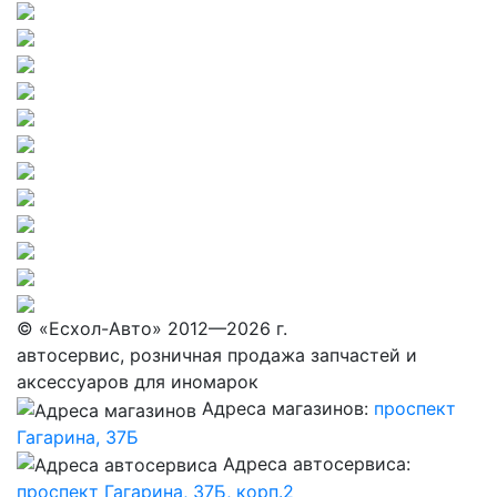
© «Eсхол-Авто» 2012—2026 г.
автосервис, розничная продажа запчастей и
аксессуаров для иномарок
Адреса магазинов:
проспект
Гагарина, 37Б
Адреса автосервиса:
проспект Гагарина, 37Б, корп.2