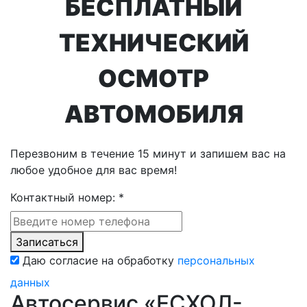
БЕСПЛАТНЫЙ
ТЕХНИЧЕСКИЙ
ОСМОТР
АВТОМОБИЛЯ
Перезвоним в течение 15 минут и запишем вас на
любое удобное для вас время!
Контактный номер:
*
Записаться
Даю согласие на обработку
персональных
данных
Автосервис «ЕСХОЛ-