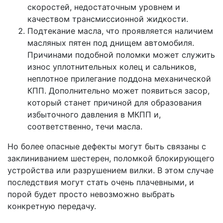
скоростей, недостаточным уровнем и
качеством трансмиссионной жидкости.
Подтекание масла, что проявляется наличием
масляных пятен под днищем автомобиля.
Причинами подобной поломки может служить
износ уплотнительных колец и сальников,
неплотное прилегание поддона механической
КПП. Дополнительно может появиться засор,
который станет причиной для образования
избыточного давления в МКПП и,
соответственно, течи масла.
Но более опасные дефекты могут быть связаны с
заклиниванием шестерен, поломкой блокирующего
устройства или разрушением вилки. В этом случае
последствия могут стать очень плачевными, и
порой будет просто невозможно выбрать
конкретную передачу.