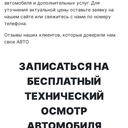
автомобиля и дополнительных услуг. Для
уточнения актуальной цены оставьте заявку на
нашем сайте или свяжитесь с нами по номеру
телефона.
Отзывы наших клиентов, которые доверили нам
свои АВТО
ЗАПИСАТЬСЯ НА
БЕСПЛАТНЫЙ
ТЕХНИЧЕСКИЙ
ОСМОТР
АВТОМОБИЛЯ