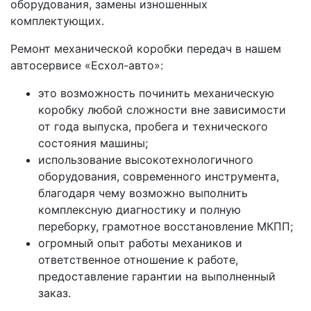
оборудования, замены изношенных
комплектующих.
Ремонт механической коробки передач в нашем
автосервисе «Есхол-авто»:
это возможность починить механическую
коробку любой сложности вне зависимости
от года выпуска, пробега и технического
состояния машины;
использование высокотехнологичного
оборудования, современного инструмента,
благодаря чему возможно выполнить
комплексную диагностику и полную
переборку, грамотное восстановление МКПП;
огромный опыт работы механиков и
ответственное отношение к работе,
предоставление гарантии на выполненный
заказ.