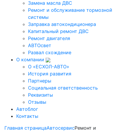
Замена масла ДВС
Ремонт и обслуживание тормозной
системы
Заправка автокондиционера
Капитальный ремонт ДВС
Ремонт двигателя
АВТОсвет
Развал схождение
О компании
О «ЕСХОЛ-АВТО»
История развития
Партнеры
Социальная ответственность
Реквизиты
Отзывы
Автоблог
Контакты
Главная страница
Автосервис
Ремонт и