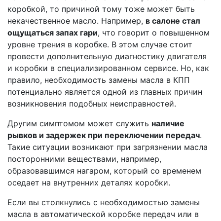
коробкой, то причиной тому тоже может быть
некачественное масло. Например,
в салоне стал
ощущаться запах гари
, что говорит о повышенном
уровне трения в коробке. В этом случае стоит
провести дополнительную диагностику двигателя
и коробки в специализированном сервисе. Но, как
правило, необходимость замены масла в КПП
потенциально является одной из главных причин
возникновения подобных неисправностей.
Другим симптомом может служить
наличие
рывков и задержек при переключении передач
.
Такие ситуации возникают при загрязнении масла
посторонними веществами, например,
образовавшимся нагаром, который со временем
оседает на внутренних деталях коробки.
Если вы столкнулись с необходимостью замены
масла в автоматической коробке передач или в