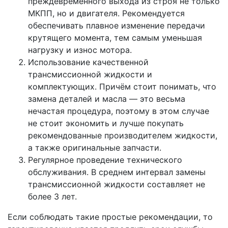
преждевременного выхода из строя не только
МКПП, но и двигателя. Рекомендуется
обеспечивать плавное изменение передачи
крутящего момента, тем самым уменьшая
нагрузку и износ мотора.
Использование качественной
трансмиссионной жидкости и
комплектующих. Причём стоит понимать, что
замена деталей и масла — это весьма
нечастая процедура, поэтому в этом случае
не стоит экономить и лучше покупать
рекомендованные производителем жидкости,
а также оригинальные запчасти.
Регулярное проведение технического
обслуживания. В среднем интервал замены
трансмиссионной жидкости составляет не
более 3 лет.
Если соблюдать такие простые рекомендации, то