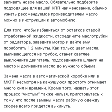
заливать новое масло. Обязательно подберите
подходящее для вашей КПП наименование, обычно
узнать рекомендуемое производителем масло
можно в инструкции к автомобилю.
Для того, чтобы избавиться от остатков старой
отработанной жидкости, отсоедините маслотрубки
от радиатора, заведите мотор и дайте ему
поработать 1-2 минуты. Как только цвет масла,
выливающегося из трубок, станет светлее,
выключайте двигатель, подсоединяйте шланги на
место и доливайте масло до нужного объема.
Замена масла в автоматической коробке или в
МКПП несмотря на кажущуюся простоту отнимает
много сил и времени. Кроме того, назвать этот
процесс “чистым” также нельзя, приготовьтесь к
тому, что после замены масла рабочую одежду
скорее всего придется выкинуть.