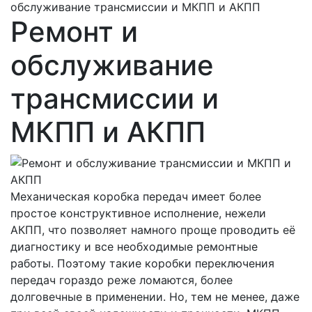
обслуживание трансмиссии и МКПП и АКПП
Ремонт и
обслуживание
трансмиссии и
МКПП и АКПП
Механическая коробка передач имеет более
простое конструктивное исполнение, нежели
АКПП, что позволяет намного проще проводить её
диагностику и все необходимые ремонтные
работы. Поэтому такие коробки переключения
передач гораздо реже ломаются, более
долговечные в применении. Но, тем не менее, даже