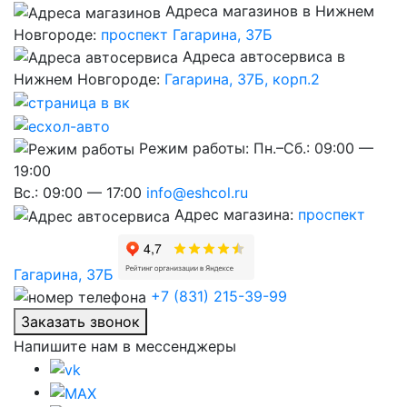
Адреса магазинов в Нижнем
Новгороде:
проспект Гагарина, 37Б
Адреса автосервиса в
Нижнем Новгороде:
Гагарина, 37Б, корп.2
Режим работы:
Пн.–Сб.: 09:00 —
19:00
Вс.: 09:00 — 17:00
info@eshcol.ru
Адрес магазина:
проспект
Гагарина, 37Б
+7 (831) 215-39-99
Заказать звонок
Напишите нам в мессенджеры