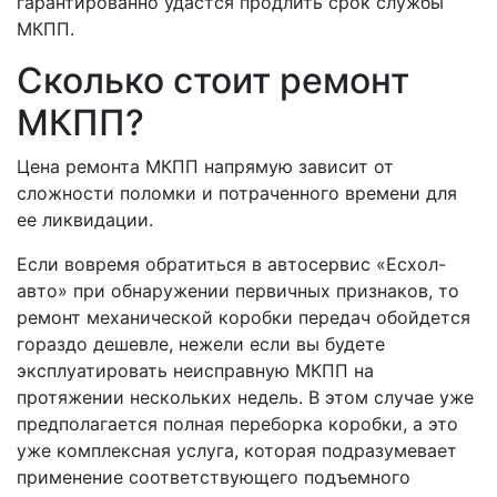
гарантированно удастся продлить срок службы
МКПП.
Сколько стоит ремонт
МКПП?
Цена ремонта МКПП напрямую зависит от
сложности поломки и потраченного времени для
ее ликвидации.
Если вовремя обратиться в автосервис «Есхол-
авто» при обнаружении первичных признаков, то
ремонт механической коробки передач обойдется
гораздо дешевле, нежели если вы будете
эксплуатировать неисправную МКПП на
протяжении нескольких недель. В этом случае уже
предполагается полная переборка коробки, а это
уже комплексная услуга, которая подразумевает
применение соответствующего подъемного