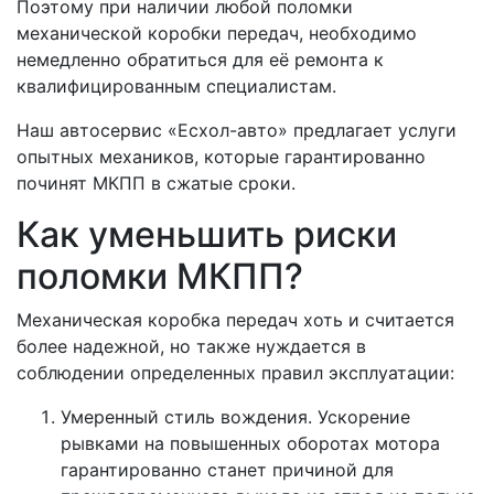
Поэтому при наличии любой поломки
механической коробки передач, необходимо
немедленно обратиться для её ремонта к
квалифицированным специалистам.
Наш автосервис «Есхол-авто» предлагает услуги
опытных механиков, которые гарантированно
починят МКПП в сжатые сроки.
Как уменьшить риски
поломки МКПП?
Механическая коробка передач хоть и считается
более надежной, но также нуждается в
соблюдении определенных правил эксплуатации:
Умеренный стиль вождения. Ускорение
рывками на повышенных оборотах мотора
гарантированно станет причиной для