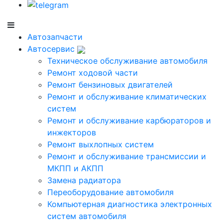
Автозапчасти
Автосервис
Техническое обслуживание автомобиля
Ремонт ходовой части
Ремонт бензиновых двигателей
Ремонт и обслуживание климатических
систем
Ремонт и обслуживание карбюраторов и
инжекторов
Ремонт выхлопных систем
Ремонт и обслуживание трансмиссии и
МКПП и АКПП
Замена радиатора
Переоборудование автомобиля
Компьютерная диагностика электронных
систем автомобиля