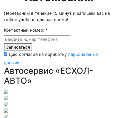
Перезвоним в течение 15 минут и запишем вас на
любое удобное для вас время!
Контактный номер:
*
Записаться
Даю согласие на обработку
персональных
данных
Автосервис «ЕСХОЛ-
АВТО»