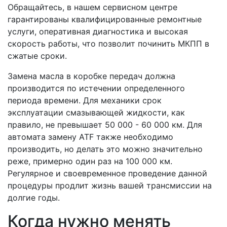
Обращайтесь, в нашем сервисном центре
гарантированы квалифицированные ремонтные
услуги, оперативная диагностика и высокая
скорость работы, что позволит починить МКПП в
сжатые сроки.
Замена масла в коробке передач должна
производится по истечении определенного
периода времени. Для механики срок
эксплуатации смазывающей жидкости, как
правило, не превышает 50 000 - 60 000 км. Для
автомата замену ATF также необходимо
производить, но делать это можно значительно
реже, примерно один раз на 100 000 км.
Регулярное и своевременное проведение данной
процедуры продлит жизнь вашей трансмиссии на
долгие годы.
Когда нужно менять