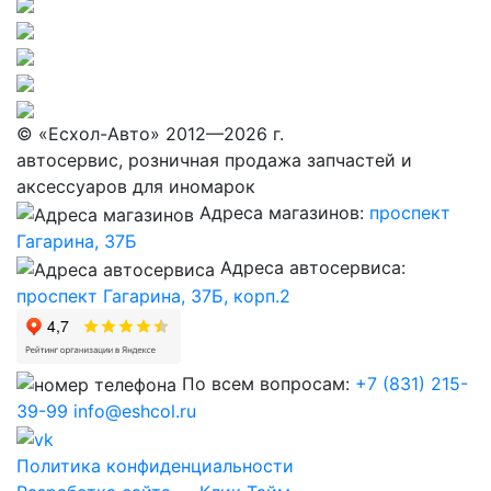
© «Eсхол-Авто» 2012—2026 г.
автосервис, розничная продажа запчастей и
аксессуаров для иномарок
Адреса магазинов:
проспект
Гагарина, 37Б
Адреса автосервиса:
проспект Гагарина, 37Б, корп.2
По всем вопросам:
+7 (831) 215-
39-99
info@eshcol.ru
Политика конфиденциальности