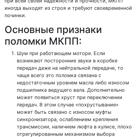
при всей своей надежности и прочности, МКПП
иногда выходят из строя и требуют своевременной
починки.
Основные признаки
поломки МКПП:
Шум при работающем моторе. Если
возникают посторонние звуки в коробке
передач даже на нейтральной передаче, то
чаще всего это поломка связана с
недостаточным уровнем масла либо износом
подшипника ведущего вала. Дополнительно
может появиться хруст при переключении
передач. В этом случае «похрустывание»
может быть связано с износом муфты
синхронизатора, ослаблением крепления
трансмиссии, наличием люфта в кулисе, плохо
отрегулированным механизмом выбора