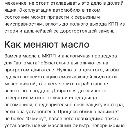
механике, не стоит откладывать это дело в долгий
ящик. Эксплуатация автомобиля в таком
состоянии может привести к серьезным
неисправностям, вплоть до полного выхода КПП из
строя и дальнейшей ее дорогостоящей замены.
Как меняют масло
Замена масла в МКПП и аналогичная процедура
для “автомата” обязательно выполняются на
прогретом двигателе. Нужно это для того, чтобы
сделать консистенцию смазывающей жидкости
менее вязкой, так легче слить отработанное
вещество в поддон. Добраться до сливного
отверстия можно только из-под днища
автомобиля, предварительно сняв защиту картера,
если она установлена. Процесс обычно занимает
не более 10 минут, после чего необходимо также
установить новый масляный фильтр. Теперь можно