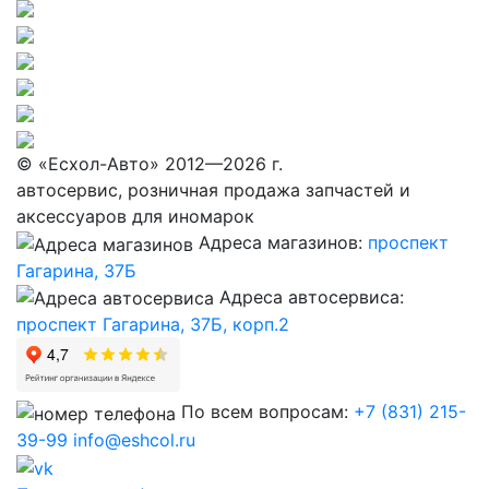
© «Eсхол-Авто» 2012—2026 г.
автосервис, розничная продажа запчастей и
аксессуаров для иномарок
Адреса магазинов:
проспект
Гагарина, 37Б
Адреса автосервиса:
проспект Гагарина, 37Б, корп.2
По всем вопросам:
+7 (831) 215-
39-99
info@eshcol.ru