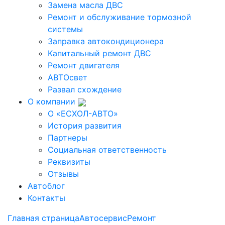
Замена масла ДВС
Ремонт и обслуживание тормозной
системы
Заправка автокондиционера
Капитальный ремонт ДВС
Ремонт двигателя
АВТОсвет
Развал схождение
О компании
О «ЕСХОЛ-АВТО»
История развития
Партнеры
Социальная ответственность
Реквизиты
Отзывы
Автоблог
Контакты
Главная страница
Автосервис
Ремонт