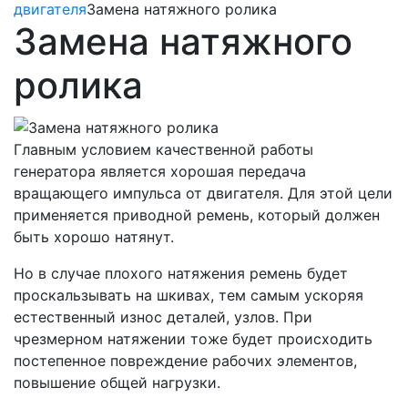
двигателя
Замена натяжного ролика
Замена натяжного
ролика
Главным условием качественной работы
генератора является хорошая передача
вращающего импульса от двигателя. Для этой цели
применяется приводной ремень, который должен
быть хорошо натянут.
Но в случае плохого натяжения ремень будет
проскальзывать на шкивах, тем самым ускоряя
естественный износ деталей, узлов. При
чрезмерном натяжении тоже будет происходить
постепенное повреждение рабочих элементов,
повышение общей нагрузки.