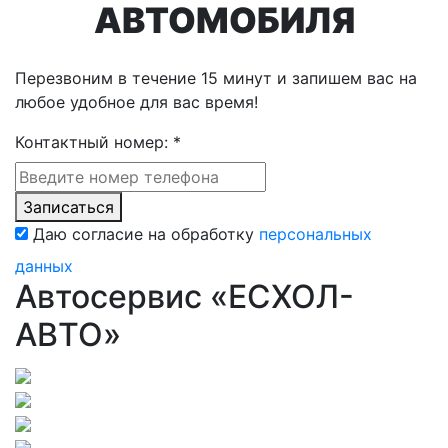
АВТОМОБИЛЯ
Перезвоним в течение 15 минут и запишем вас на
любое удобное для вас время!
Контактный номер:
*
Записаться
Даю согласие на обработку
персональных
данных
Автосервис «ЕСХОЛ-
АВТО»