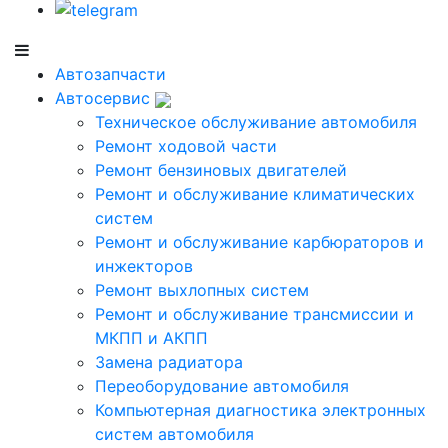
Автозапчасти
Автосервис
Техническое обслуживание автомобиля
Ремонт ходовой части
Ремонт бензиновых двигателей
Ремонт и обслуживание климатических
систем
Ремонт и обслуживание карбюраторов и
инжекторов
Ремонт выхлопных систем
Ремонт и обслуживание трансмиссии и
МКПП и АКПП
Замена радиатора
Переоборудование автомобиля
Компьютерная диагностика электронных
систем автомобиля