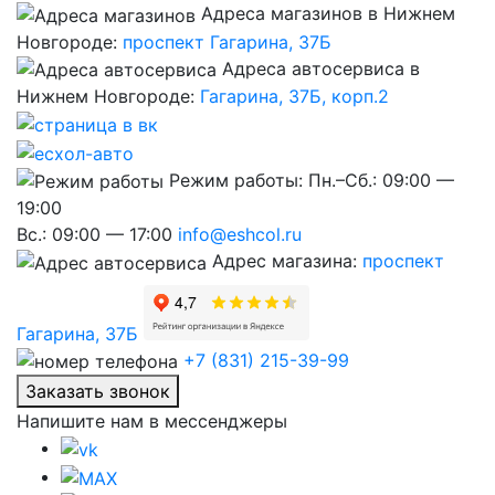
Адреса магазинов в Нижнем
Новгороде:
проспект Гагарина, 37Б
Адреса автосервиса в
Нижнем Новгороде:
Гагарина, 37Б, корп.2
Режим работы:
Пн.–Сб.: 09:00 —
19:00
Вс.: 09:00 — 17:00
info@eshcol.ru
Адрес магазина:
проспект
Гагарина, 37Б
+7 (831) 215-39-99
Заказать звонок
Напишите нам в мессенджеры