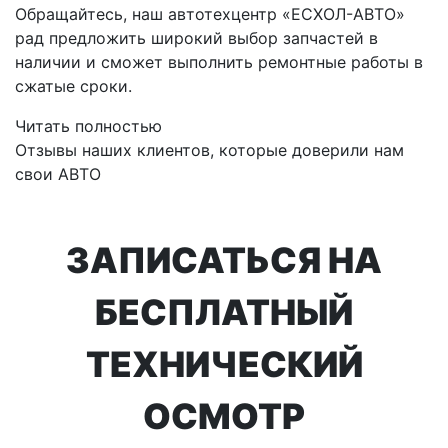
Обращайтесь, наш автотехцентр «ЕСХОЛ-АВТО»
рад предложить широкий выбор запчастей в
наличии и сможет выполнить ремонтные работы в
сжатые сроки.
Читать полностью
Отзывы наших клиентов, которые доверили нам
свои АВТО
ЗАПИСАТЬСЯ НА
БЕСПЛАТНЫЙ
ТЕХНИЧЕСКИЙ
ОСМОТР