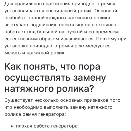
Для правильного натяжения приводного ремня
устанавливается специальный ролик. Основной
слабой стороной каждого натяжного ролика
выступает подшипник, поскольку он постоянно
работает под большой нагрузкой и со временем
естественным образом изнашивается. Поэтому при
установке приводного ремня рекомендуется
менять и натяжной ролик.
Как понять, что пора
осуществлять замену
натяжного ролика?
Существует несколько основных признаков того,
что необходимо выполнить замену натяжного
ролика ремня генератора:
плохая работа генератора;