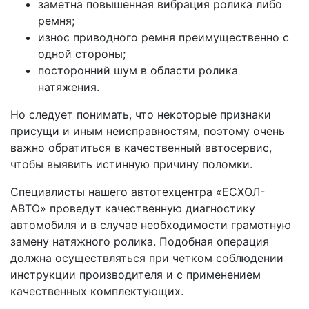
заметна повышенная вибрация ролика либо
ремня;
износ приводного ремня преимущественно с
одной стороны;
посторонний шум в области ролика
натяжения.
Но следует понимать, что некоторые признаки
присущи и иным неисправностям, поэтому очень
важно обратиться в качественный автосервис,
чтобы выявить истинную причину поломки.
Специалисты нашего автотехцентра «ЕСХОЛ-
АВТО» проведут качественную диагностику
автомобиля и в случае необходимости грамотную
замену натяжного ролика. Подобная операция
должна осуществляться при четком соблюдении
инструкции производителя и с применением
качественных комплектующих.